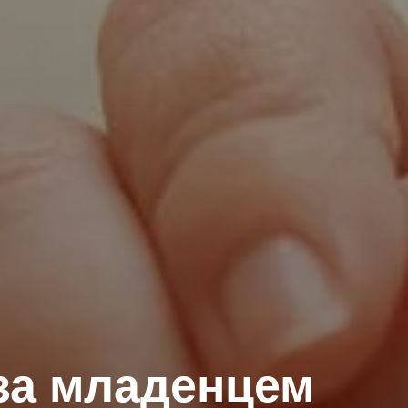
за младенцем