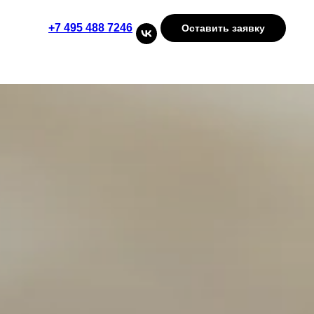
+7 495 488 7246
Оставить заявку