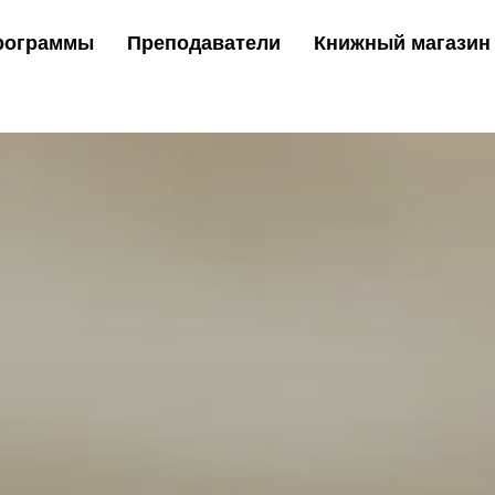
рограммы
Преподаватели
Книжный магазин