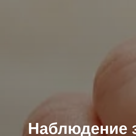
Наблюдение 