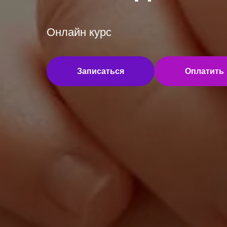
Онлайн курс
Записаться
Оплатить