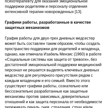
психотерапевту для оказания эмоциональной
поддержки родителям и персоналу отделения
интенсивной терапии новорожденных [13].
Графики работы, разработанные в качестве
защитных механизмов
График работы для двух-трех дневных медсестер
может быть составлен таким образом, чтобы создать
пространство поддержки для родителей и младенца,
однако, как отмечала Изабель Мензис (1960) в работе
«Социальные системы как защита от тревоги», без
достаточной эмоциональной поддержки медицинский
персонал не решается выделять ключевых дневных
медсестер для регулярного присутствия рядом с
каждым младенцем и его семьей. Вместо этого
существуют графики работы, сознательно или
бессознательно разработанные как защитные
механизмы против зависимых, доверительных
отношений и как защита персонала от необходимости
переживать печаль, гнев, страдания, страх и/или