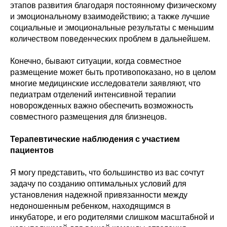
этапов развития благодаря постоянному физическому
и эмоциональному взаимодействию; а также лучшие
социальные и эмоциональные результаты с меньшим
количеством поведенческих проблем в дальнейшем.
Конечно, бывают ситуации, когда совместное
размещение может быть противопоказано, но в целом
многие медицинские исследователи заявляют, что
педиатрам отделений интенсивной терапии
новорожденных важно обеспечить возможность
совместного размещения для близнецов.
Терапевтические наблюдения с участием
пациентов
Я могу представить, что большинство из вас сочтут
задачу по созданию оптимальных условий для
установления надежной привязанности между
недоношенным ребенком, находящимся в
инкубаторе, и его родителями слишком масштабной и