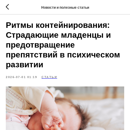
Новости и полезные статьи
Ритмы контейнирования:
Страдающие младенцы и
предотвращение
препятствий в психическом
развитии
2026-07-01 01:19
СТАТЬИ