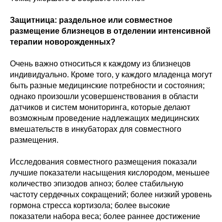
Защитница: раздельное или совместное
размещение близнецов в отделении интенсивной
терапии новорожденных?
Очень важно относиться к каждому из близнецов
индивидуально. Кроме того, у каждого младенца могут
быть разные медицинские потребности и состояния;
однако произошли усовершенствования в области
датчиков и систем мониторинга, которые делают
возможным проведение надлежащих медицинских
вмешательств в инкубаторах для совместного
размещения.
Исследования совместного размещения показали
лучшие показатели насыщения кислородом, меньшее
количество эпизодов апноэ; более стабильную
частоту сердечных сокращений; более низкий уровень
гормона стресса кортизола; более высокие
показатели набора веса; более раннее достижение