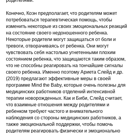
родителями.
Конечно, Коэн предполагает, что родителям может
потребоваться терапевтическая помощь, чтобы
изменить некоторые из своих эмоциональных реакций
на состояние своего недоношенного ребенка.
Некоторые родители могут защищаться от боли и
тревоги, отворачиваясь от ребенка. Они могут
чувствовать себя настолько угнетенными плохим
состоянием ребенка, что защищаются таким образом,
что не способны реагировать на тончайшие сигналы
своего ребенка. Именно поэтому Ариета Слейд и др.
(2019) предлагают эффективные меры в своей
программе Mind the Baby, которые очень полезны для
медицинских работников отделений интенсивной
терапии новорожденных. Как и Биби, Слейд считает,
что взаимные отношения между родителями и
ребенком требуют частого и внимательного
наблюдения со стороны медицинских работников, а
также эмоциональной поддержки, чтобы помочь
родителям реагировать физически и эмоционально