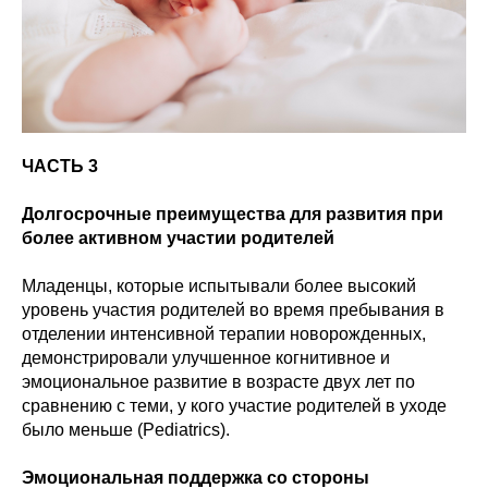
ЧАСТЬ 3
Долгосрочные преимущества для развития при
более активном участии родителей
Младенцы, которые испытывали более высокий
уровень участия родителей во время пребывания в
отделении интенсивной терапии новорожденных,
демонстрировали улучшенное когнитивное и
эмоциональное развитие в возрасте двух лет по
сравнению с теми, у кого участие родителей в уходе
было меньше (Pediatrics).
Эмоциональная поддержка со стороны