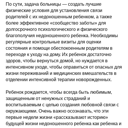
По сути, задача больницы — создать лучшие
физические условия для установления связи
родителей с их недоношенным ребенком, а также
более эффективное «сообщество заботы» для
долгосрочного психологического и физического
благополучия недоношенного ребенка. Необходимы
регулярные контрольные визиты для оценки
состояния и помощи обеспокоенным родителям в
переходе к уходу на дому. Их ребенок достаточно
здоров, чтобы вернуться домой, но нуждается в
интенсивном уходе, чтобы оправиться от опасных для
жизни переживаний и медицинских вмешательств в
отделении интенсивной терапии новорожденных.
Ребенок рождается, чтобы всегда быть любимым,
защищенным от ненужных страданий и
воспитываемым с целью создания любовной связи с
окружающими. Очень важно осознавать, что эти
первые недели жизни «рассказывают историю»
будущей жизни недоношенного ребенка как ребенка и