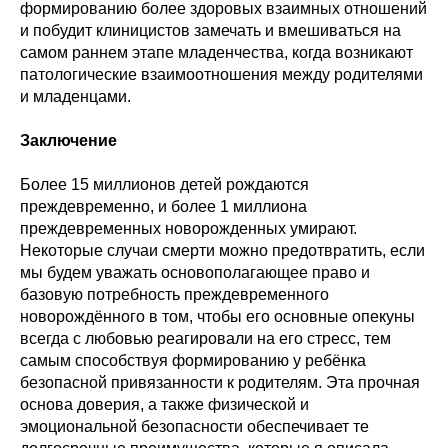
формированию более здоровых взаимных отношений
и побудит клиницистов замечать и вмешиваться на
самом раннем этапе младенчества, когда возникают
патологические взаимоотношения между родителями
и младенцами.
Заключение
Более 15 миллионов детей рождаются
преждевременно, и более 1 миллиона
преждевременных новорожденных умирают.
Некоторые случаи смерти можно предотвратить, если
мы будем уважать основополагающее право и
базовую потребность преждевременного
новорождённого в том, чтобы его основные опекуны
всегда с любовью реагировали на его стресс, тем
самым способствуя формированию у ребёнка
безопасной привязанности к родителям. Эта прочная
основа доверия, а также физической и
эмоциональной безопасности обеспечивает те