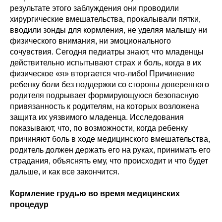
результате этого заблуждения они проводили
хирургические вмешательства, прокалывали пятки,
вводили зонды для кормления, не уделяя малышу ни
физического внимания, ни эмоционального
сочувствия. Сегодня педиатры знают, что младенцы
действительно испытывают страх и боль, когда в их
физическое «я» вторгается что-либо! Причинение
ребенку боли без поддержки со стороны доверенного
родителя подрывает формирующуюся безопасную
привязанность к родителям, на которых возложена
защита их уязвимого младенца. Исследования
показывают, что, по возможности, когда ребенку
причиняют боль в ходе медицинского вмешательства,
родитель должен держать его на руках, принимать его
страдания, объяснять ему, что происходит и что будет
дальше, и как все закончится.
Кормление грудью во время медицинских
процедур