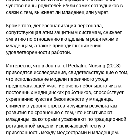
чувство вины родителей и/или самих сотрудников в
связи с тем, выживет ли младенец или умрет.
Кроме того, деперсонализация персонала,
сопутствующая этим защитным системам, снижает
эмпатию по отношению к отдельным родителям и
младенцам, а также приводит к снижению
удовлетворенности работой.
Интересно, что в Journal of Pediatric Nursing (2018)
приводятся исследования, свидетельствующие о том,
что использование модели первичного ухода,
предполагающей участие очень небольшого числа
постоянных медицинских работников, способствует
укреплению чувства безопасности у младенца,
снижению уровня стресса и лучшим результатам
развития по сравнению с тем, что испытывают
младенцы, за которыми ухаживают по традиционной
ротационной модели, исключающей тесную
привязанность между медсестрами и младенцем.